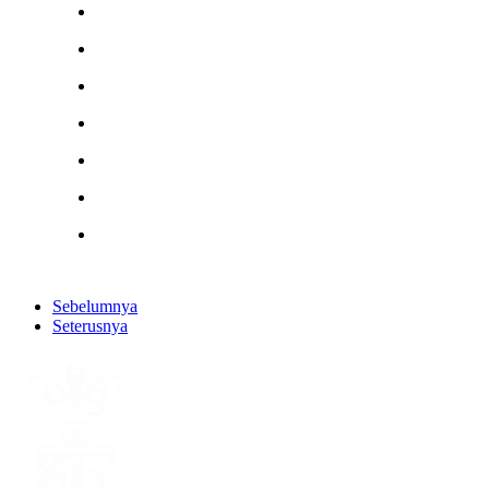
Sebelumnya
Seterusnya