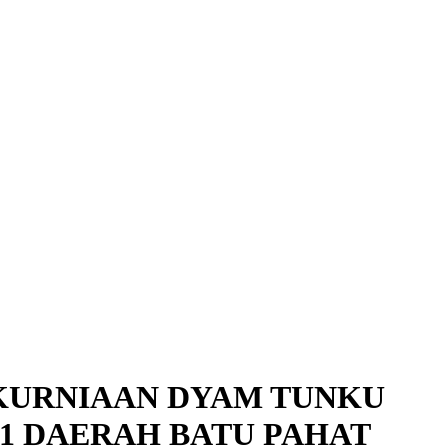
KURNIAAN DYAM TUNKU
21 DAERAH BATU PAHAT