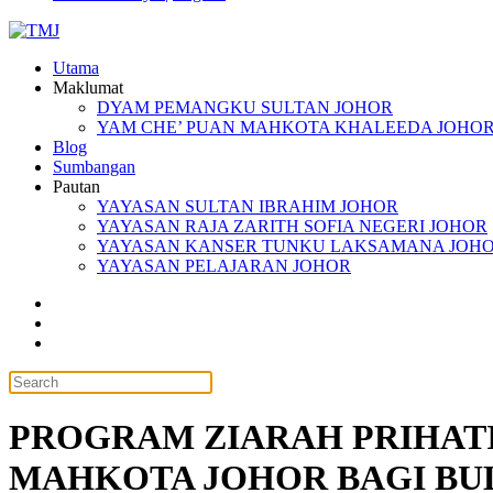
Utama
Maklumat
DYAM PEMANGKU SULTAN JOHOR
YAM CHE’ PUAN MAHKOTA KHALEEDA JOHO
Blog
Sumbangan
Pautan
YAYASAN SULTAN IBRAHIM JOHOR
YAYASAN RAJA ZARITH SOFIA NEGERI JOHOR
YAYASAN KANSER TUNKU LAKSAMANA JOH
YAYASAN PELAJARAN JOHOR
PROGRAM ZIARAH PRIHAT
MAHKOTA JOHOR BAGI BUL