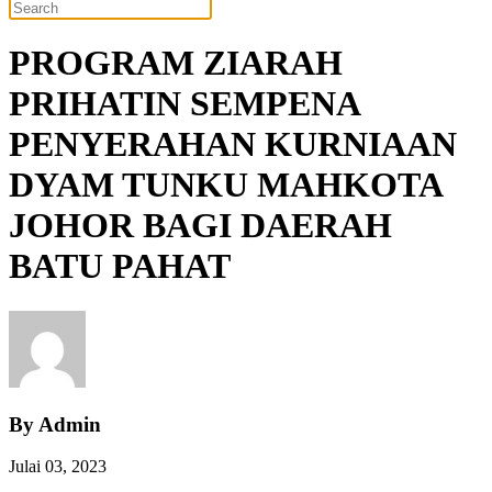
PROGRAM ZIARAH
PRIHATIN SEMPENA
PENYERAHAN KURNIAAN
DYAM TUNKU MAHKOTA
JOHOR BAGI DAERAH
BATU PAHAT
By Admin
Julai 03, 2023