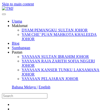
Skip to main content
Utama
Maklumat
DYAM PEMANGKU SULTAN JOHOR
YAM CHE’ PUAN MAHKOTA KHALEEDA
JOHOR
Blog
Sumbangan
Pautan
YAYASAN SULTAN IBRAHIM JOHOR
YAYASAN RAJA ZARITH SOFIA NEGERI
JOHOR
YAYASAN KANSER TUNKU LAKSAMANA
JOHOR
YAYASAN PELAJARAN JOHOR
Bahasa Melayu |
English