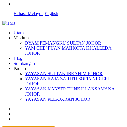
Bahasa Melayu |
English
Utama
Maklumat
DYAM PEMANGKU SULTAN JOHOR
YAM CHE’ PUAN MAHKOTA KHALEEDA
JOHOR
Blog
Sumbangan
Pautan
YAYASAN SULTAN IBRAHIM JOHOR
YAYASAN RAJA ZARITH SOFIA NEGERI
JOHOR
YAYASAN KANSER TUNKU LAKSAMANA
JOHOR
YAYASAN PELAJARAN JOHOR