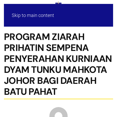
Skip to main content
PROGRAM ZIARAH
PRIHATIN SEMPENA
PENYERAHAN KURNIAAN
DYAM TUNKU MAHKOTA
JOHOR BAGI DAERAH
BATU PAHAT