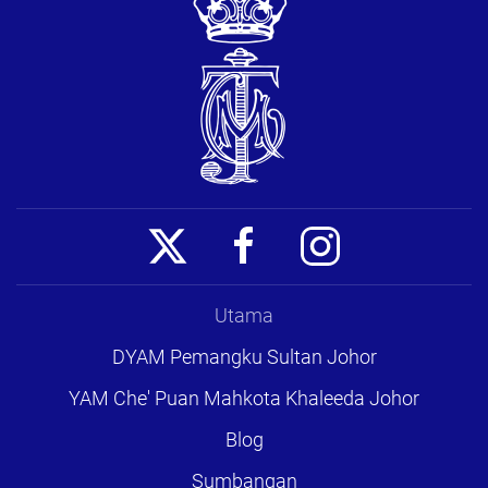
Utama
DYAM Pemangku Sultan Johor
YAM Che' Puan Mahkota Khaleeda Johor
Blog
Sumbangan