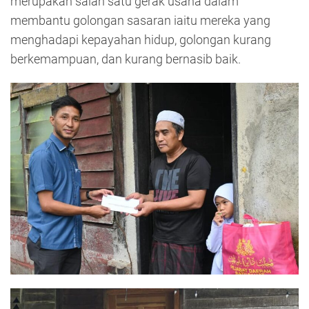
merupakan salah satu gerak usaha dalam
membantu golongan sasaran iaitu mereka yang
menghadapi kepayahan hidup, golongan kurang
berkemampuan, dan kurang bernasib baik.