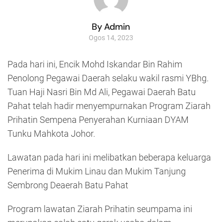
By Admin
Ogos 14, 2023
Pada hari ini, Encik Mohd Iskandar Bin Rahim
Penolong Pegawai Daerah selaku wakil rasmi YBhg.
Tuan Haji Nasri Bin Md Ali, Pegawai Daerah Batu
Pahat telah hadir menyempurnakan Program Ziarah
Prihatin Sempena Penyerahan Kurniaan DYAM
Tunku Mahkota Johor.
Lawatan pada hari ini melibatkan beberapa keluarga
Penerima di Mukim Linau dan Mukim Tanjung
Sembrong Deaerah Batu Pahat
Program lawatan Ziarah Prihatin seumpama ini