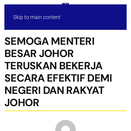
Skip to main content
SEMOGA MENTERI
BESAR JOHOR
TERUSKAN BEKERJA
SECARA EFEKTIF DEMI
NEGERI DAN RAKYAT
JOHOR