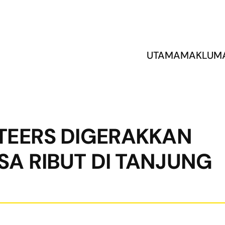
UTAMA
MAKLUM
TEERS DIGERAKKAN
 RIBUT DI TANJUNG