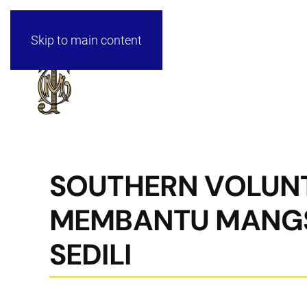
Skip to main content
SOUTHERN VOLUN
MEMBANTU MANGSA
SEDILI