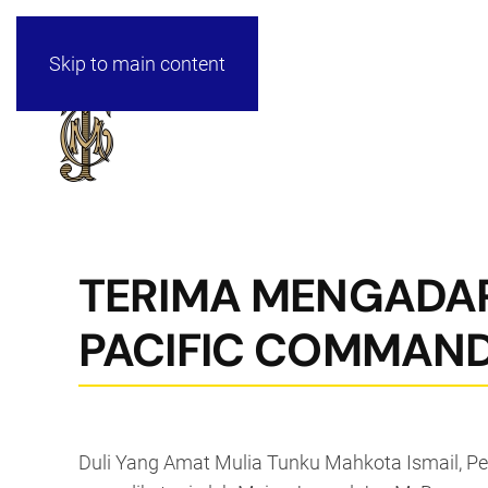
Skip to main content
TERIMA MENGADAP
PACIFIC COMMAN
Duli Yang Amat Mulia Tunku Mahkota Ismail, 