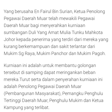
Yang berusaha En Fairul Bin Surian, Ketua Penolong
Pegawai Daerah Muar telah mewakili Pegawai
Daerah Muar bagi menyerahkan kurniaan
sumbangan Duli Yang Amat Mulia Tunku Mahkota
Johor kepada penerima yang terdiri dari mereka yang
kurang berkemampuan dan sakit terlantar dari
Mukim Sg Raya, Mukim Panchor dan Mukim Pagoh.
Kurniaan ini adalah untuk membantu golongan
tersebut di samping dapat meringankan beban
mereka.Turut serta dalam penyerahan kurniaan ini
adalah Penolong Pegawai Daerah Muar
(Pembangunan Masyarakat), Pemangku Penghulu
Tertinggi Daerah Muar, Penghulu Mukim dan Ketua
Kampung yang terlibat.