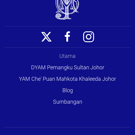
Utama
DYAM Pemangku Sultan Johor
YAM Che' Puan Mahkota Khaleeda Johor
Blog
Sumbangan