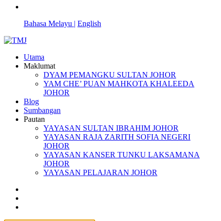
Bahasa Melayu |
English
Utama
Maklumat
DYAM PEMANGKU SULTAN JOHOR
YAM CHE’ PUAN MAHKOTA KHALEEDA
JOHOR
Blog
Sumbangan
Pautan
YAYASAN SULTAN IBRAHIM JOHOR
YAYASAN RAJA ZARITH SOFIA NEGERI
JOHOR
YAYASAN KANSER TUNKU LAKSAMANA
JOHOR
YAYASAN PELAJARAN JOHOR