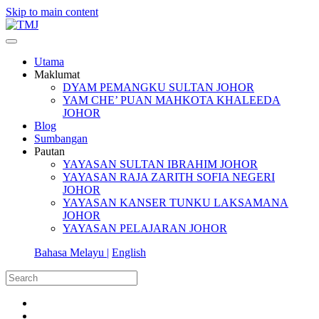
Skip to main content
Utama
Maklumat
DYAM PEMANGKU SULTAN JOHOR
YAM CHE’ PUAN MAHKOTA KHALEEDA
JOHOR
Blog
Sumbangan
Pautan
YAYASAN SULTAN IBRAHIM JOHOR
YAYASAN RAJA ZARITH SOFIA NEGERI
JOHOR
YAYASAN KANSER TUNKU LAKSAMANA
JOHOR
YAYASAN PELAJARAN JOHOR
Bahasa Melayu |
English