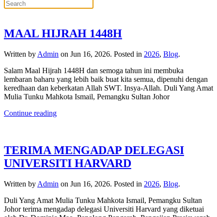
MAAL HIJRAH 1448H
Written by
Admin
on
Jun 16, 2026
. Posted in
2026
,
Blog
.
Salam Maal Hijrah 1448H dan semoga tahun ini membuka
lembaran baharu yang lebih baik buat kita semua, dipenuhi dengan
keredhaan dan keberkatan Allah SWT. Insya-Allah. Duli Yang Amat
Mulia Tunku Mahkota Ismail, Pemangku Sultan Johor
Continue reading
TERIMA MENGADAP DELEGASI
UNIVERSITI HARVARD
Written by
Admin
on
Jun 16, 2026
. Posted in
2026
,
Blog
.
Duli Yang Amat Mulia Tunku Mahkota Ismail, Pemangku Sultan
Johor terima mengadap delegasi Universiti Harvard yang diketuai