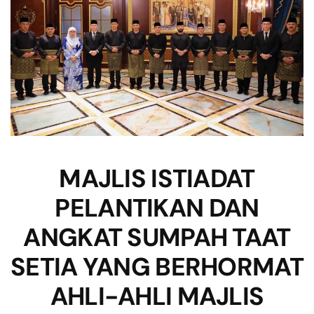
MAJLIS ISTIADAT
PELANTIKAN DAN
ANGKAT SUMPAH TAAT
SETIA YANG BERHORMAT
AHLI-AHLI MAJLIS