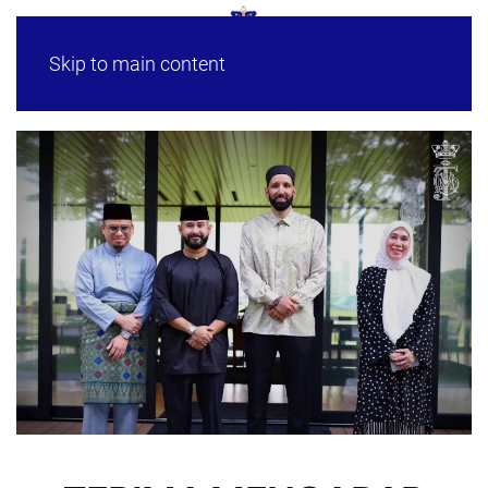
Skip to main content