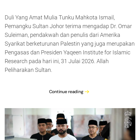
Duli Yang Amat Mulia Tunku Mahkota Ismail,
Pemangku Sultan Johor terima mengadap Dr. Omar
Suleiman, pendakwah dan penulis dari Amerika
Syarikat berketurunan Palestin yang juga merupakan
Pengasas dan Presiden Yaqeen Institute for Islamic
Research pada hari ini, 31 Julai 2026. Allah
Peliharakan Sultan.
Continue reading