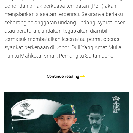
Johor dan pihak berkuasa tempatan (PBT) akan
menjalankan siasatan terperinci. Sekiranya berlaku
sebarang pelanggaran undang-undang, syarat lesen
atau peraturan, tindakan tegas akan diambil
termasuk membatalkan lesen atau permit operasi
syarikat berkenaan di Johor. Duli Yang Amat Mulia
Tunku Mahkota Ismail, Pemangku Sultan Johor
Continue reading