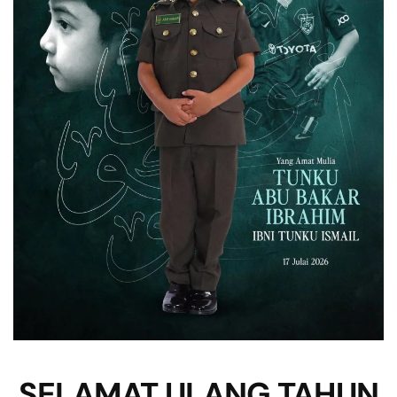
SELAMAT ULANG TAHUN