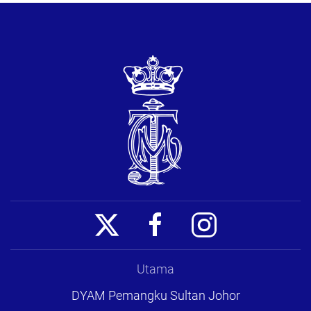
Utama
DYAM Pemangku Sultan Johor