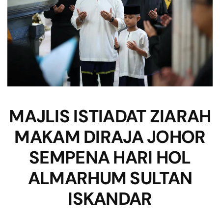
MAJLIS ISTIADAT ZIARAH
MAKAM DIRAJA JOHOR
SEMPENA HARI HOL
ALMARHUM SULTAN
ISKANDAR