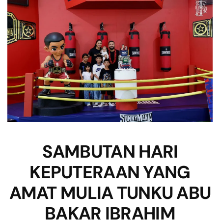
SAMBUTAN HARI
KEPUTERAAN YANG
AMAT MULIA TUNKU ABU
BAKAR IBRAHIM