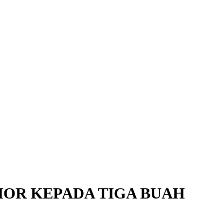
OR KEPADA TIGA BUAH