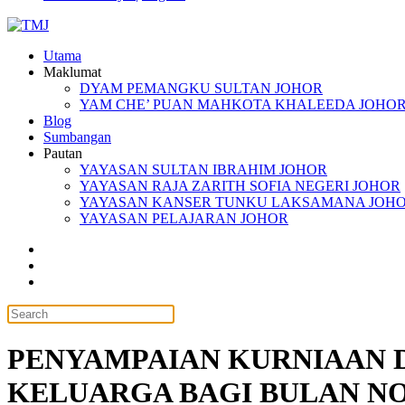
Utama
Maklumat
DYAM PEMANGKU SULTAN JOHOR
YAM CHE’ PUAN MAHKOTA KHALEEDA JOHO
Blog
Sumbangan
Pautan
YAYASAN SULTAN IBRAHIM JOHOR
YAYASAN RAJA ZARITH SOFIA NEGERI JOHOR
YAYASAN KANSER TUNKU LAKSAMANA JOH
YAYASAN PELAJARAN JOHOR
PENYAMPAIAN KURNIAAN 
KELUARGA BAGI BULAN N