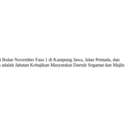
i Bulan November Fasa 1 di Kampung Jawa, Jalan Pemuda, dan
 adalah Jabatan Kebajikan Masyarakat Daerah Segamat dan Majlis