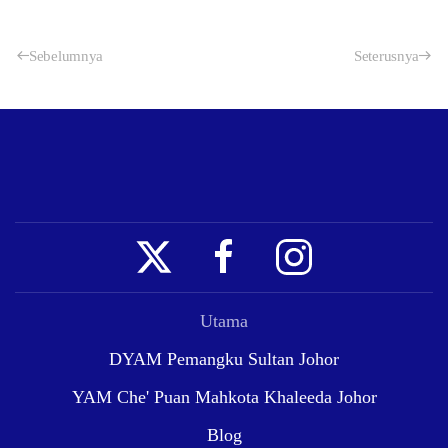
Sebelumnya
Seterusnya
Utama
DYAM Pemangku Sultan Johor
YAM Che' Puan Mahkota Khaleeda Johor
Blog