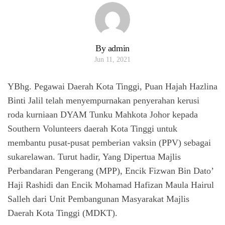
By admin
Jun 11, 2021
YBhg. Pegawai Daerah Kota Tinggi, Puan Hajah Hazlina
Binti Jalil telah menyempurnakan penyerahan kerusi
roda kurniaan DYAM Tunku Mahkota Johor kepada
Southern Volunteers daerah Kota Tinggi untuk
membantu pusat-pusat pemberian vaksin (PPV) sebagai
sukarelawan. Turut hadir, Yang Dipertua Majlis
Perbandaran Pengerang (MPP), Encik Fizwan Bin Dato’
Haji Rashidi dan Encik Mohamad Hafizan Maula Hairul
Salleh dari Unit Pembangunan Masyarakat Majlis
Daerah Kota Tinggi (MDKT).