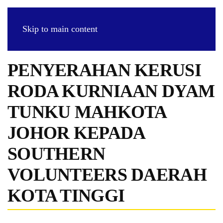
Skip to main content
PENYERAHAN KERUSI
RODA KURNIAAN DYAM
TUNKU MAHKOTA
JOHOR KEPADA
SOUTHERN
VOLUNTEERS DAERAH
KOTA TINGGI