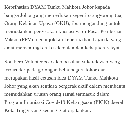
Keprihatian DYAM Tunku Mahkota Johor kepada
bangsa Johor yang memerlukan seperti orang-orang tua,
Orang Kelainan Upaya (OKU), ibu mengandung untuk
memudahkan pergerakan khususnya di Pusat Pemberian
Vaksin (PPV) menunjukkan keperibadian baginda yang
amat mementingkan keselamatan dan kebajikan rakyat.
Southern Volunteers adalah pasukan sukarelawan yang
terdiri daripada golongan belia negeri Johor dan
merupakan hasil cetusan idea DYAM Tunku Mahkota
Johor yang akan sentiasa bergerak aktif dalam membantu
memudahkan urusan orang ramai termasuk dalam
Program Imunisasi Covid-19 Kebangsaan (PICK) daerah
Kota Tinggi yang sedang giat dijalankan.