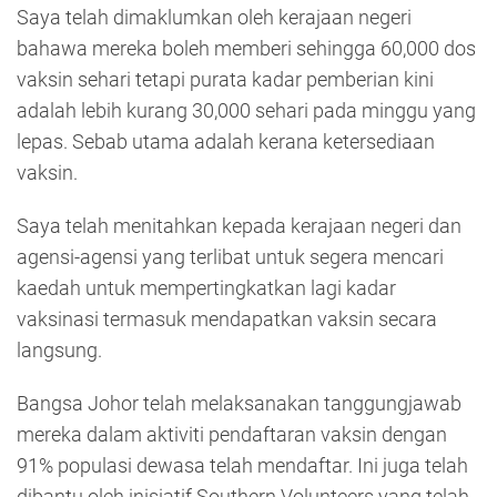
Saya telah dimaklumkan oleh kerajaan negeri
bahawa mereka boleh memberi sehingga 60,000 dos
vaksin sehari tetapi purata kadar pemberian kini
adalah lebih kurang 30,000 sehari pada minggu yang
lepas. Sebab utama adalah kerana ketersediaan
vaksin.
Saya telah menitahkan kepada kerajaan negeri dan
agensi-agensi yang terlibat untuk segera mencari
kaedah untuk mempertingkatkan lagi kadar
vaksinasi termasuk mendapatkan vaksin secara
langsung.
Bangsa Johor telah melaksanakan tanggungjawab
mereka dalam aktiviti pendaftaran vaksin dengan
91% populasi dewasa telah mendaftar. Ini juga telah
dibantu oleh inisiatif Southern Volunteers yang telah