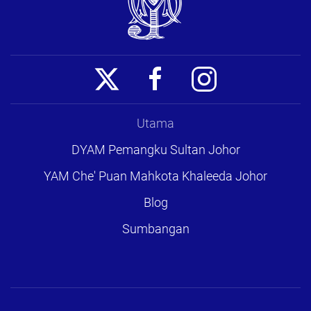
Utama
DYAM Pemangku Sultan Johor
YAM Che' Puan Mahkota Khaleeda Johor
Blog
Sumbangan