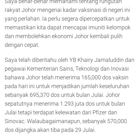
Saya benar-benar memahami tentang rungutan
rakyat Johor mengenai kadar vaksinasi di negeri ini
yang perlahan. Ia perlu segera dipercepatkan untuk
memastikan kita dapat mencapai imuniti kelompok
dan membolehkan ekonomi Johor kembali pulih
dengan cepat.
Saya telah diberitahu oleh YB Khairy Jamaluddin dan
pegawai Kementerian Sains, Teknologi dan Inovasi
bahawa Johor telah menerima 165,000 dos vaksin
pada hari ini untuk menjadikan jumlah keseluruhan
sebanyak 695,370 dos untuk bulan Julai. Johor
sepatutnya menerima 1.293 juta dos untuk bulan
Julai tetapi terdapat kelewatan dari Pfizer dan
Sinovac. Walaubagaimanapun, sebanyak 570,000
dos dijangka akan tiba pada 29 Julai.