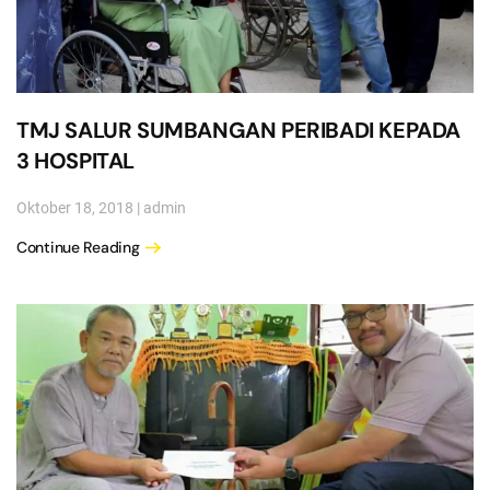
TMJ SALUR SUMBANGAN PERIBADI KEPADA
3 HOSPITAL
Oktober 18, 2018
|
admin
Continue Reading