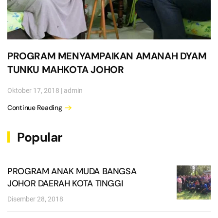
PROGRAM MENYAMPAIKAN AMANAH DYAM
TUNKU MAHKOTA JOHOR
Oktober 17, 2018
|
admin
Continue Reading
Popular
PROGRAM ANAK MUDA BANGSA
JOHOR DAERAH KOTA TINGGI
Disember 28, 2018