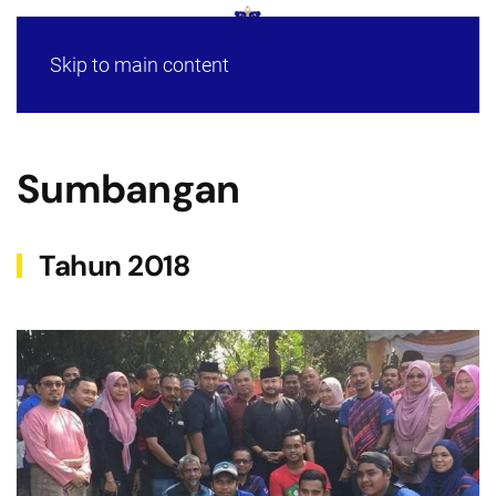
Skip to main content
Sumbangan
Tahun 2018