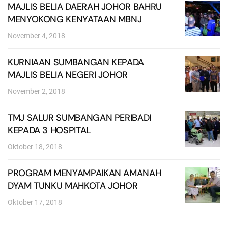
MAJLIS BELIA DAERAH JOHOR BAHRU
MENYOKONG KENYATAAN MBNJ
November 4, 2018
KURNIAAN SUMBANGAN KEPADA
MAJLIS BELIA NEGERI JOHOR
November 2, 2018
TMJ SALUR SUMBANGAN PERIBADI
KEPADA 3 HOSPITAL
Oktober 18, 2018
PROGRAM MENYAMPAIKAN AMANAH
DYAM TUNKU MAHKOTA JOHOR
Oktober 17, 2018