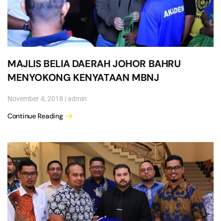
MAJLIS BELIA DAERAH JOHOR BAHRU
MENYOKONG KENYATAAN MBNJ
November 4, 2018
|
admin
Continue Reading