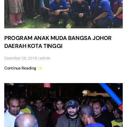
PROGRAM ANAK MUDA BANGSA JOHOR
DAERAH KOTA TINGGI
Disember 28, 2018
|
admin
Continue Reading