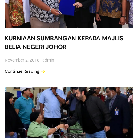
KURNIAAN SUMBANGAN KEPADA MAJLIS
BELIA NEGERI JOHOR
November 2, 2018
|
admin
Continue Reading