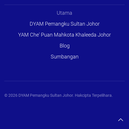
Utama
DYAM Pemangku Sultan Johor
YAM Che' Puan Mahkota Khaleeda Johor
Blog
Sumbangan
©
2026
DYAM Pemangku Sultan Johor. Hakcipta Terpelihara.